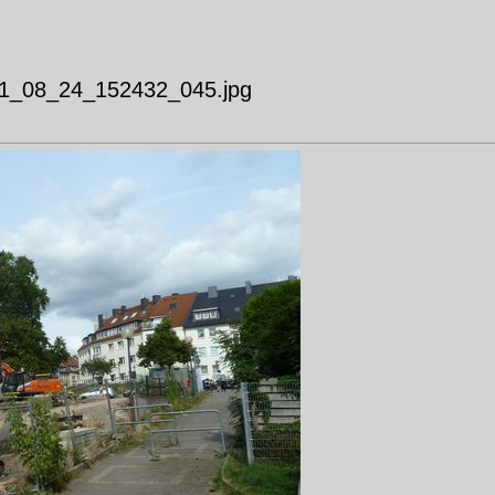
1_08_24_152432_045.jpg